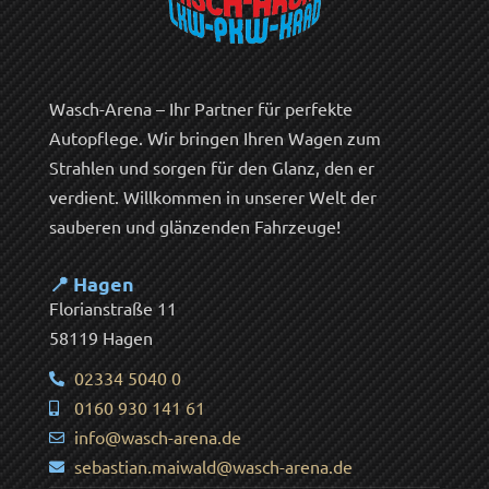
Wasch-Arena – Ihr Partner für perfekte
Autopflege. Wir bringen Ihren Wagen zum
Strahlen und sorgen für den Glanz, den er
verdient. Willkommen in unserer Welt der
sauberen und glänzenden Fahrzeuge!
📍 Hagen
Florianstraße 11
58119 Hagen
02334 5040 0
0160 930 141 61
info@wasch-arena.de
sebastian.maiwald@wasch-arena.de