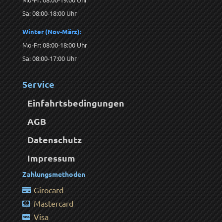
Sa: 08:00-18:00 Uhr
Winter (Nov-März):
Mo-Fr: 08:00-18:00 Uhr
Sa: 08:00-17:00 Uhr
Service
Einfahrtsbedingungen
AGB
Datenschutz
Impressum
Zahlungsmethoden
Girocard
Mastercard
Visa