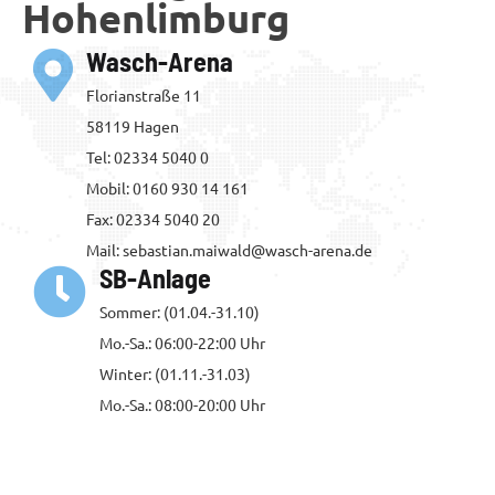
Hohenlimburg
Wasch-Arena
Florianstraße 11
58119 Hagen
Tel: 02334 5040 0
Mobil: 0160 930 14 161
Fax: 02334 5040 20
Mail: sebastian.maiwald@wasch-arena.de
SB-Anlage
Sommer: (01.04.-31.10)
Mo.-Sa.: 06:00-22:00 Uhr
Winter: (01.11.-31.03)
Mo.-Sa.: 08:00-20:00 Uhr