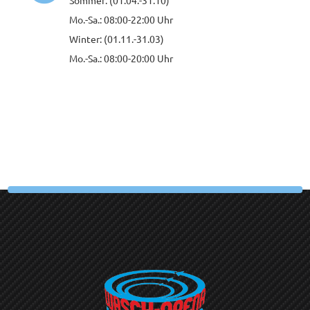
Sommer: (01.04.-31.10)
Mo.-Sa.: 08:00-22:00 Uhr
Winter: (01.11.-31.03)
Mo.-Sa.: 08:00-20:00 Uhr