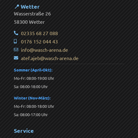
📍 Wetter
Wasserstraße 26
58300 Wetter
02335 68 27 088
0176 152 044 43
info@wasch-arena.de
atef.ajeb@wasch-arena.de
Sommer (April-Okt):
Mo-Fr: 08:00-19:00 Uhr
Sa: 08:00-18:00 Uhr
Winter (Nov-März):
Mo-Fr: 08:00-18:00 Uhr
Sa: 08:00-17:00 Uhr
Service