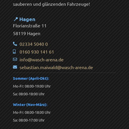
sauberen und glänzenden Fahrzeuge!
📍 Hagen
Florianstraße 11
58119 Hagen
02334 5040 0
0160 930 141 61
info@wasch-arena.de
sebastian.maiwald@wasch-arena.de
Sommer (April-Okt):
Mo-Fr: 08:00-19:00 Uhr
Sa: 08:00-18:00 Uhr
Winter (Nov-März):
Mo-Fr: 08:00-18:00 Uhr
Sa: 08:00-17:00 Uhr