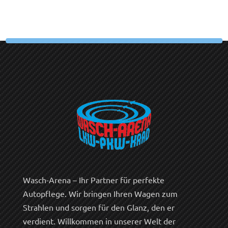
Wasch-Arena – Ihr Partner für perfekte
Autopflege. Wir bringen Ihren Wagen zum
Strahlen und sorgen für den Glanz, den er
verdient. Willkommen in unserer Welt der